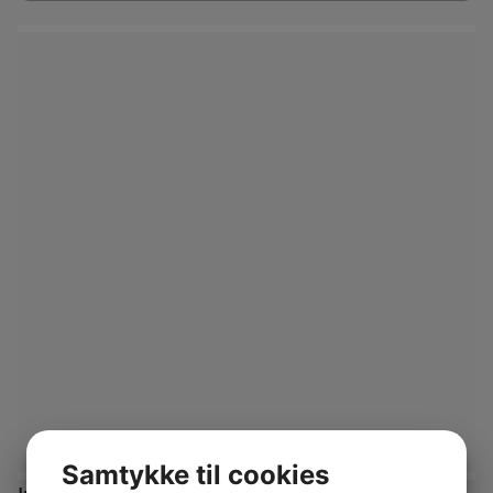
Samtykke til cookies