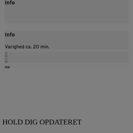
Info
Info
Varighed ca. 20 min.
HOLD DIG OPDATERET