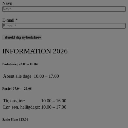
Navn
E-mail
*
INFORMATION 2026
Påskeferie | 28.03 – 06.04
Åbent alle dage:
10.00 – 17.00
Forår | 07.04 – 26.06
Tir, ons, tor:
10.00 – 16.00
Lør, søn, helligdage:
10.00 – 17.00
Sankt Hans | 23.06