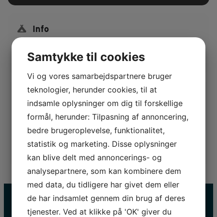
Info
Samtykke til cookies
Vi og vores samarbejdspartnere bruger
teknologier, herunder cookies, til at
Info
indsamle oplysninger om dig til forskellige
Varighed ca. 20 min.
formål, herunder: Tilpasning af annoncering,
bedre brugeroplevelse, funktionalitet,
statistik og marketing. Disse oplysninger
kan blive delt med annoncerings- og
analysepartnere, som kan kombinere dem
med data, du tidligere har givet dem eller
de har indsamlet gennem din brug af deres
tjenester. Ved at klikke på 'OK' giver du