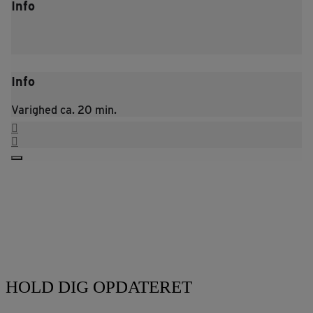
Info
Info
Varighed ca. 20 min.
HOLD DIG OPDATERET