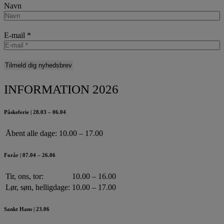
Navn
E-mail
*
INFORMATION 2026
Påskeferie | 28.03 – 06.04
Åbent alle dage:
10.00 – 17.00
Forår | 07.04 – 26.06
Tir, ons, tor:
10.00 – 16.00
Lør, søn, helligdage:
10.00 – 17.00
Sankt Hans | 23.06