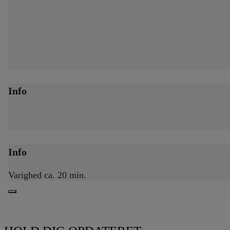
Info
Info
Varighed ca. 20 min.