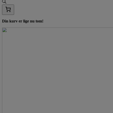
Din kurv er lige nu tom!