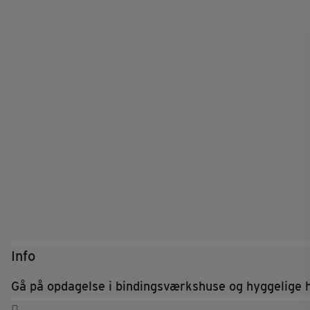
Info
Gå på opdagelse i bindingsværkshuse og hyggelige h