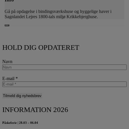
Gå på opdagelse i bindingsværkshuse og hyggelige haver i
Sagnlandet Lejres 1800-tals miljø Krikkebjerghuse.
HOLD DIG OPDATERET
Navn
E-mail
*
INFORMATION 2026
Påskeferie | 28.03 – 06.04