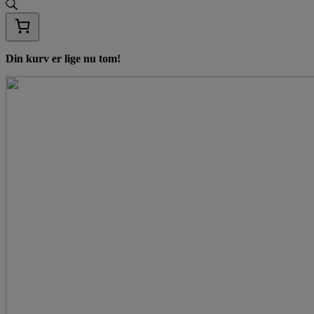
Din kurv er lige nu tom!