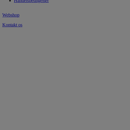
Handelsbetingelser
Webshop
Kontakt os