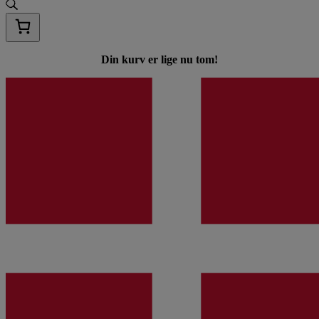
Din kurv er lige nu tom!