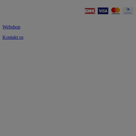
Webshop
Kontakt os