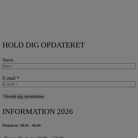
HOLD DIG OPDATERET
Navn
E-mail
*
INFORMATION 2026
Påskeferie | 28.03 – 06.04