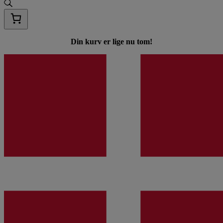
Din kurv er lige nu tom!