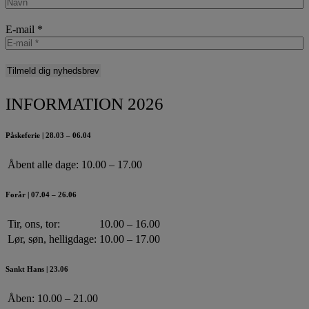
E-mail
*
INFORMATION 2026
Påskeferie | 28.03 – 06.04
Åbent alle dage:
10.00 – 17.00
Forår | 07.04 – 26.06
Tir, ons, tor:
10.00 – 16.00
Lør, søn, helligdage:
10.00 – 17.00
Sankt Hans | 23.06
Åben:
10.00 – 21.00