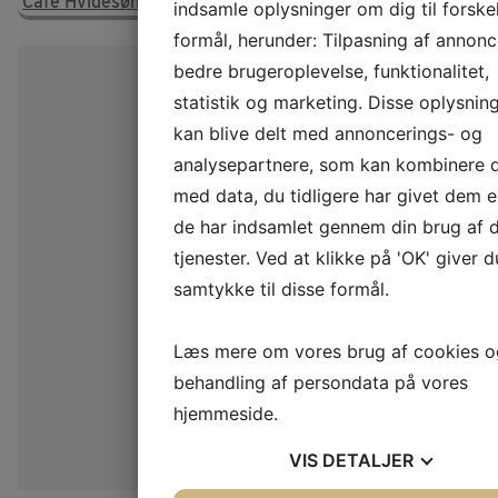
Cafe Hvidesøhus
indsamle oplysninger om dig til forskel
formål, herunder: Tilpasning af annonc
bedre brugeroplevelse, funktionalitet,
statistik og marketing. Disse oplysnin
kan blive delt med annoncerings- og
analysepartnere, som kan kombinere
med data, du tidligere har givet dem el
de har indsamlet gennem din brug af 
tjenester. Ved at klikke på 'OK' giver d
samtykke til disse formål.
Læs mere om vores brug af cookies o
behandling af persondata på vores
hjemmeside.
VIS
DETALJER