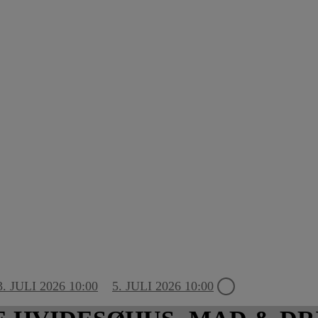
3. JULI 2026 10:00
5. JULI 2026 10:00