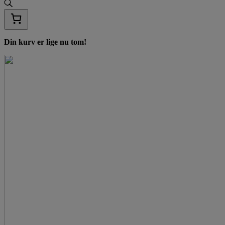
Din kurv er lige nu tom!