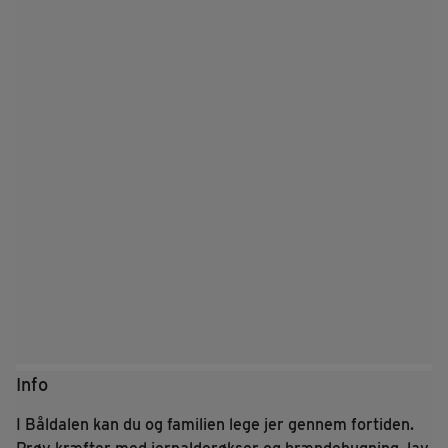
Info
I Båldalen kan du og familien lege jer gennem fortiden.