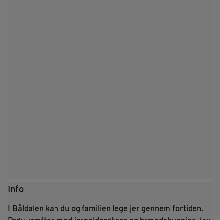
Info
I Båldalen kan du og familien lege jer gennem fortiden.