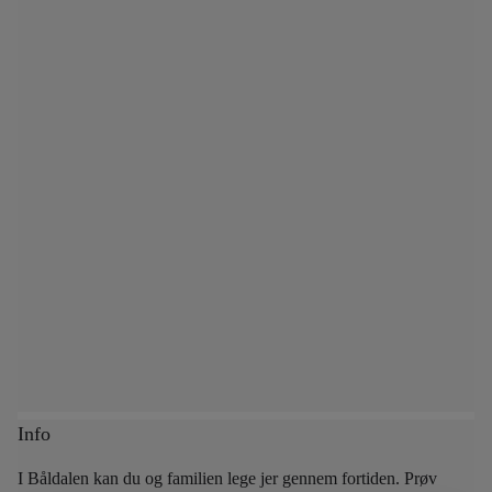
Info
I Båldalen kan du og familien lege jer gennem fortiden. Prøv