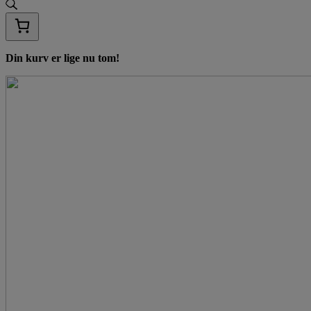
Din kurv er lige nu tom!